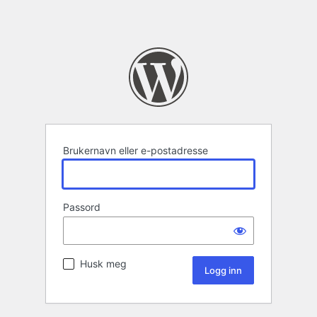
Brukernavn eller e-postadresse
Passord
Husk meg