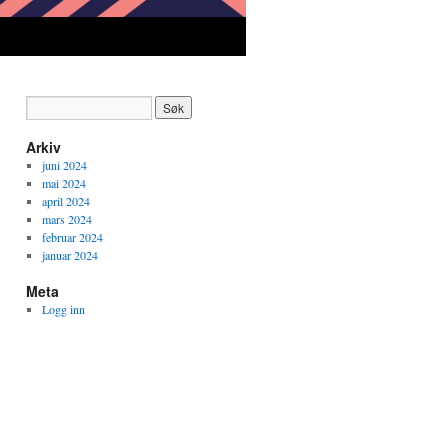
Arkiv
juni 2024
mai 2024
april 2024
mars 2024
februar 2024
januar 2024
Meta
Logg inn