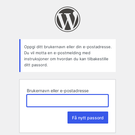
Tapt
passord
Oppgi ditt brukernavn eller din e-postadresse.
Du vil motta en e-postmelding med
instruksjoner om hvordan du kan tilbakestille
ditt passord.
Brukernavn eller e-postadresse