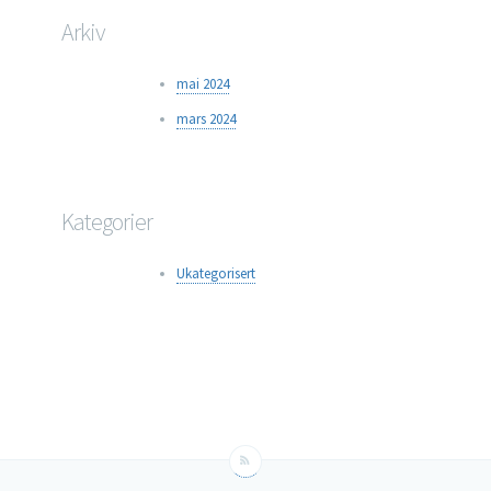
Arkiv
mai 2024
mars 2024
Kategorier
Ukategorisert