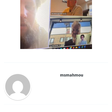
msmahmou