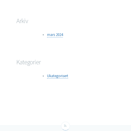
Arkiv
mars 2024
Kategorier
Ukategorisert