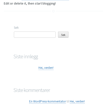
Edit or delete it, then start blogging!
Søk
Søk
Siste innlegg
Hei, verden!
Siste kommentarer
En WordPress-kommentator
til
Hei, verden!