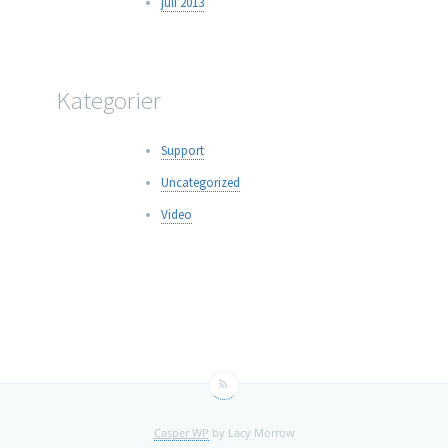
juli 2013
Kategorier
Support
Uncategorized
Video
Casper WP
by Lacy Morrow