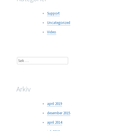
Support
Uncategorized
Video
Søk
etter:
Arkiv
april 2019
desember 2015
april 2014