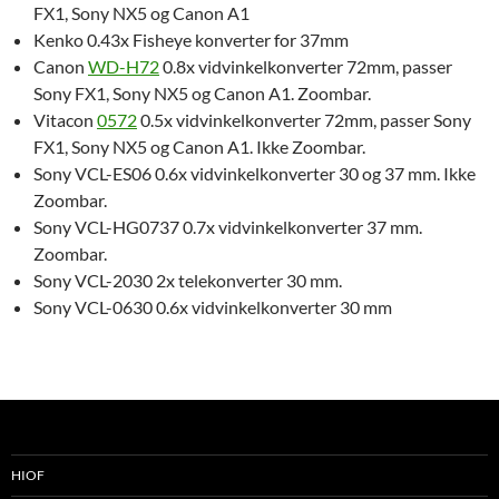
FX1, Sony NX5 og Canon A1
Kenko 0.43x Fisheye konverter for 37mm
Canon
WD-H72
0.8x vidvinkelkonverter 72mm, passer
Sony FX1, Sony NX5 og Canon A1. Zoombar.
Vitacon
0572
0.5x vidvinkelkonverter 72mm, passer Sony
FX1, Sony NX5 og Canon A1. Ikke Zoombar.
Sony VCL-ES06 0.6x vidvinkelkonverter 30 og 37 mm. Ikke
Zoombar.
Sony VCL-HG0737 0.7x vidvinkelkonverter 37 mm.
Zoombar.
Sony VCL-2030 2x telekonverter 30 mm.
Sony VCL-0630 0.6x vidvinkelkonverter 30 mm
HIOF