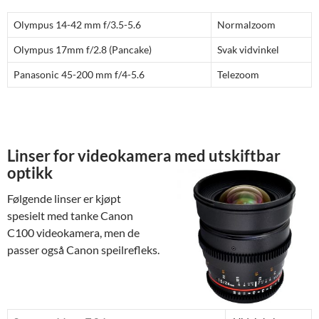
Olympus 14-42 mm f/3.5-5.6
Normalzoom
Olympus 17mm f/2.8 (Pancake)
Svak vidvinkel
Panasonic 45-200 mm f/4-5.6
Telezoom
Linser for videokamera med utskiftbar
optikk
Følgende linser er kjøpt
spesielt med tanke Canon
C100 videokamera, men de
passer også Canon speilrefleks.