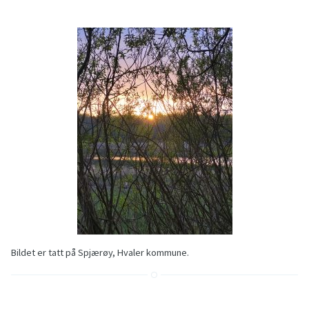
Bildet er tatt på Spjærøy, Hvaler kommune.