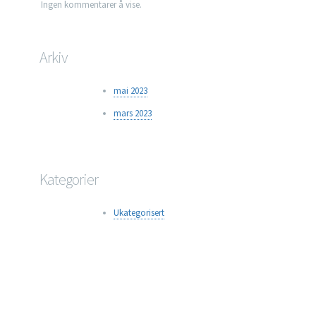
Ingen kommentarer å vise.
Arkiv
mai 2023
mars 2023
Kategorier
Ukategorisert