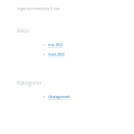
Ingen kommentarer å vise.
Arkiv
mai 2023
mars 2023
Kategorier
Ukategorisert