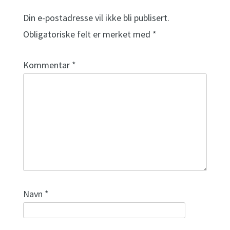
Din e-postadresse vil ikke bli publisert.
Obligatoriske felt er merket med
*
Kommentar
*
Navn
*