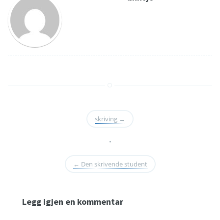
skriving
→
•
←
Den skrivende student
Legg igjen en kommentar