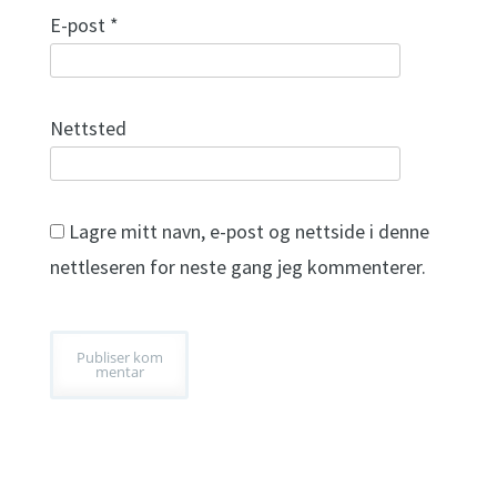
E-post
*
Nettsted
Lagre mitt navn, e-post og nettside i denne
nettleseren for neste gang jeg kommenterer.