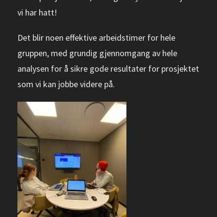
vi har hatt!
Det blir noen effektive arbeidstimer for hele
gruppen, med grundig gjennomgang av hele
analysen for å sikre gode resultater for prosjektet
som vi kan jobbe videre på.