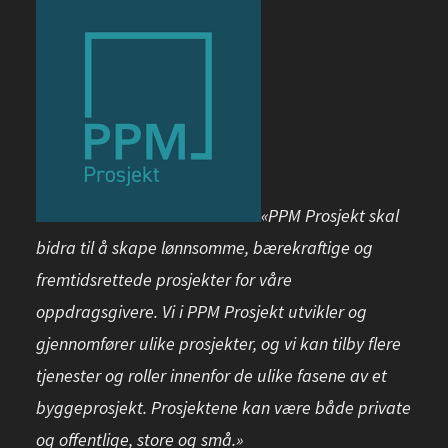
«PPM Prosjekt skal
bidra til å skape lønnsomme, bærekraftige og
fremtidsrettede prosjekter for våre
oppdragsgivere. Vi i PPM Prosjekt utvikler og
gjennomfører ulike prosjekter, og vi kan tilby flere
tjenester og roller innenfor de ulike fasene av et
byggeprosjekt. Prosjektene kan være både private
og offentlige, store og små.»