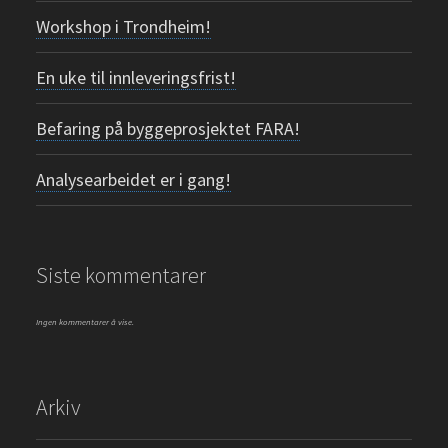
Workshop i Trondheim!
En uke til innleveringsfrist!
Befaring på byggeprosjektet FARA!
Analysearbeidet er i gang!
Siste kommentarer
Ingen kommentarer å vise.
Arkiv