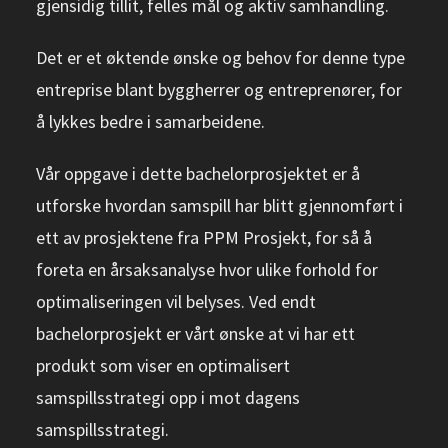
gjensidig tillit, felles mål og aktiv samhandling.
Det er et øktende ønske og behov for denne type
entreprise blant byggherrer og entreprenører, for
å lykkes bedre i samarbeidene.
Vår oppgave i dette bachelorprosjektet er å
utforske hvordan samspill har blitt gjennomført i
ett av prosjektene fra PPM Prosjekt, for så å
foreta en årsaksanalyse hvor ulike forhold for
optimaliseringen vil belyses. Ved endt
bachelorprosjekt er vårt ønske at vi har ett
produkt som viser en optimalisert
samspillsstrategi opp i mot dagens
samspillsstrategi.