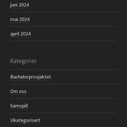
juni 2024
mai 2024
april 2024
Kategorier
Bachelorprosjektet
Om oss
Samspill
Ukategorisert