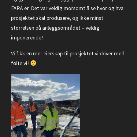
FARA er. Det var veldig morsomt å se hvor og hva
prosjektet skal produsere, og ikke minst
størrelsen på anleggsområdet – veldig
imponerende!
Vi fikk en mer eierskap til prosjektet vi driver med
følte vi!