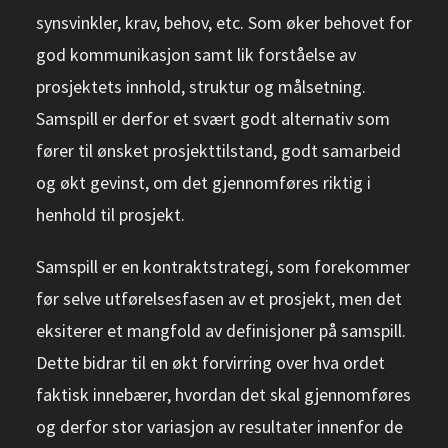
synsvinkler, krav, behov, etc. Som øker behovet for
god kommunikasjon samt lik forståelse av
prosjektets innhold, struktur og målsetning.
Samspill er derfor et svært godt alternativ som
fører til ønsket prosjekttilstand, godt samarbeid
og økt gevinst, om det gjennomføres riktig i
henhold til prosjekt.
Samspill er en kontraktstrategi, som forekommer
før selve utførelsesfasen av et prosjekt, men det
eksiterer et mangfold av definisjoner på samspill.
Dette bidrar til en økt forvirring over hva ordet
faktisk innebærer, hvordan det skal gjennomføres
og derfor stor variasjon av resultater innenfor de