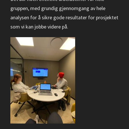
gruppen, med grundig gjennomgang av hele
analysen for å sikre gode resultater for prosjektet
som vi kan jobbe videre på.