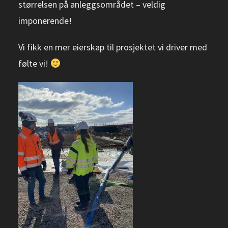
størrelsen på anleggsområdet – veldig
imponerende!
Vi fikk en mer eierskap til prosjektet vi driver med
følte vi!