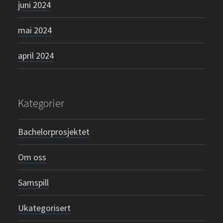
juni 2024
mai 2024
april 2024
Kategorier
Bachelorprosjektet
Om oss
Samspill
Ukategorisert