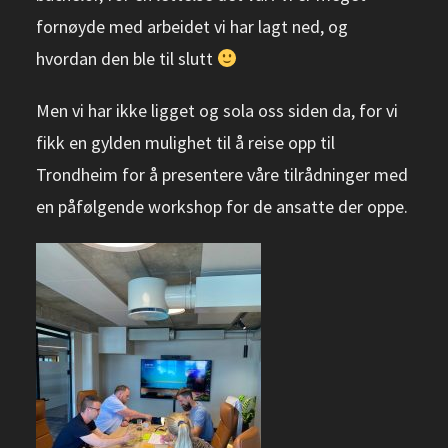
fornøyde med arbeidet vi har lagt ned, og
hvordan den ble til slutt
Men vi har ikke ligget og sola oss siden da, for vi
fikk en gylden mulighet til å reise opp til
Trondheim for å presentere våre tilrådninger med
en påfølgende workshop for de ansatte der oppe.