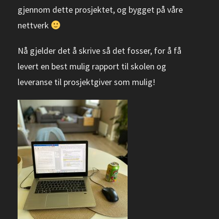
gjennom dette prosjektet, og bygget på våre
nettverk
Nå gjelder det å skrive så det fosser, for å få
levert en best mulig rapport til skolen og
leveranse til prosjektgiver som mulig!