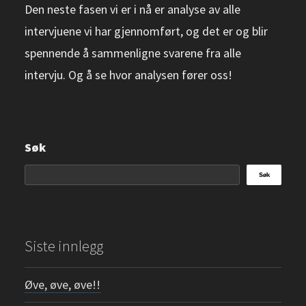
Den neste fasen vi er i nå er analyse av alle
intervjuene vi har gjennomført, og det er og blir
spennende å sammenligne svarene fra alle
intervju. Og å se hvor analysen fører oss!
Søk
Søk
Siste innlegg
Øve, øve, øve!!