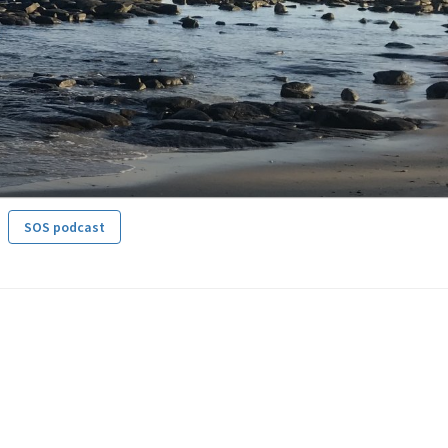
SOS podcast