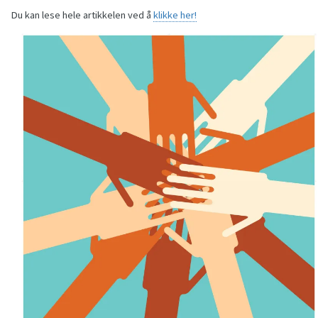
Du kan lese hele artikkelen ved å
klikke her!