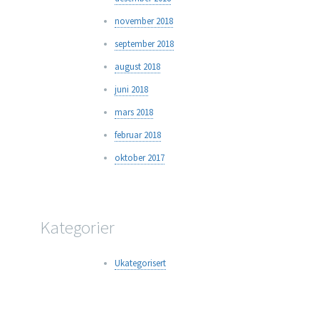
november 2018
september 2018
august 2018
juni 2018
mars 2018
februar 2018
oktober 2017
Kategorier
Ukategorisert