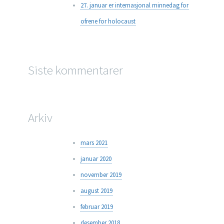
27. januar er internasjonal minnedag for
ofrene for holocaust
Siste kommentarer
Arkiv
mars 2021
januar 2020
november 2019
august 2019
februar 2019
desember 2018