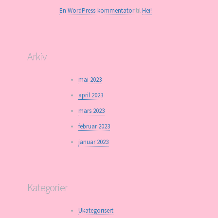
En WordPress-kommentator
til
Hei!
Arkiv
mai 2023
april 2023
mars 2023
februar 2023
januar 2023
Kategorier
Ukategorisert