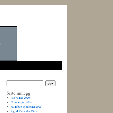
Søk
Siste innlegg
Prisvinner 2026
Nominasjon 2026
Holmboe-symposiet 2025
Sigrid Melander Vie –