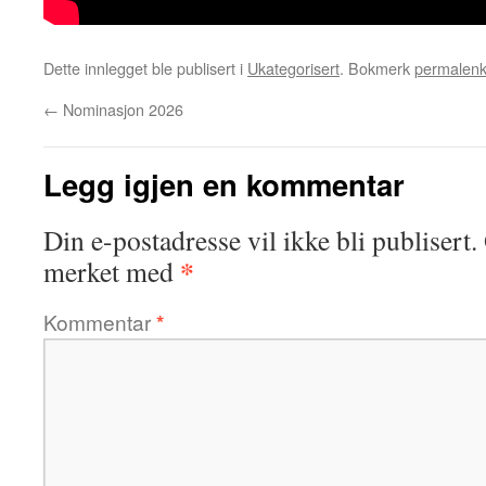
Dette innlegget ble publisert i
Ukategorisert
. Bokmerk
permalen
←
Nominasjon 2026
Legg igjen en kommentar
Din e-postadresse vil ikke bli publisert.
*
merket med
Kommentar
*