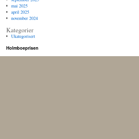
mai 2025
april 2025
november 2024
Kategorier
Ukategorisert
Holmboeprisen