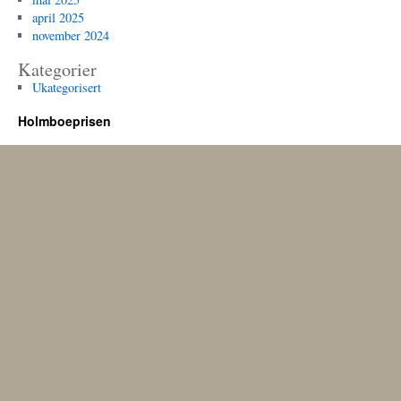
april 2025
november 2024
Kategorier
Ukategorisert
Holmboeprisen