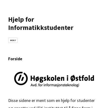
Hjelp for
Informatikkstudenter
MENY
Forside
Disse sidene er ment som en hjelp for studenter