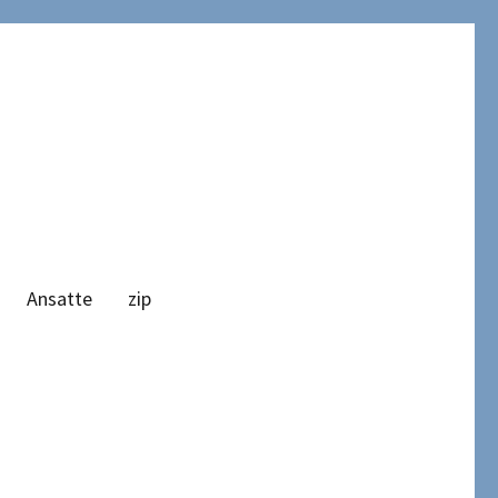
Ansatte
zip