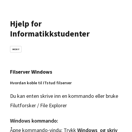
Hjelp for
Informatikkstudenter
MENY
Filserver Windows
Hvordan koble til ITstud filserver
Du kan enten skrive inn en kommando eller bruke
Filutforsker / File Explorer
Windows kommando:
Åpne kommando-vindu: Trykk
Windows og skriv