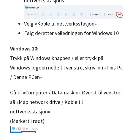
nettverksstasjons:
Velg «Koble til nettverksstasjon»
Følg deretter veiledningen for Windows 10
Windows 10:
Trykk på Windows knappen / eller trykk på
Windows logoen nede til venstre, skriv inn «This Pc
/ Denne PCen»
Gå til «Computer / Datamaskin» Øverst til venstre,
så «Map network drive / Koble til
nettverksstasjon»
(Markert i rødt)