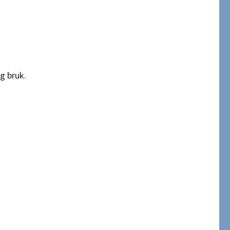
g bruk.