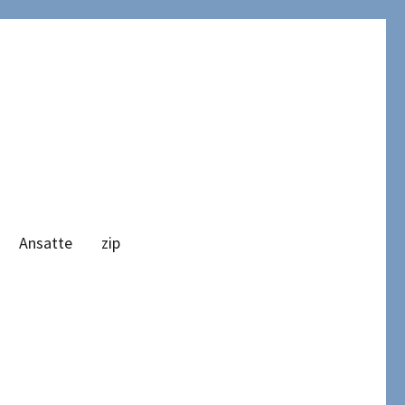
Ansatte
zip