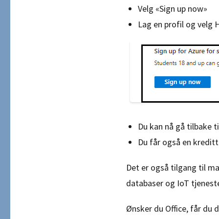
Velg «Sign up now»
Lag en profil og velg 
Du kan nå gå tilbake 
Du får også en kreditt
Det er også tilgang til 
databaser og IoT tjeneste
Ønsker du Office, får du 