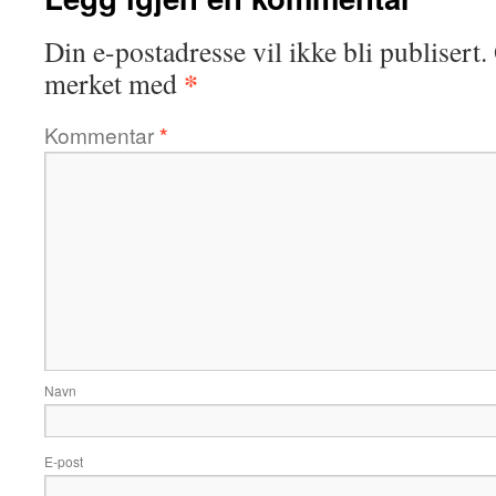
Din e-postadresse vil ikke bli publisert.
*
merket med
Kommentar
*
Navn
E-post