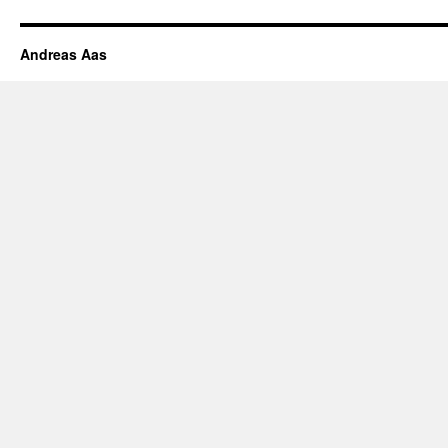
Andreas Aas