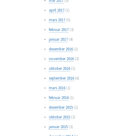
mai 2017
(3)
april 2017
(1)
mars 2017
(5)
februar 2017
(3)
januar 2017
(4)
desember 2016
(1)
november 2016
(3)
oktober 2016
(1)
september 2016
(6)
mars 2016
(1)
februar 2016
(1)
desember 2015
(1)
oktober 2015
(2)
januar 2015
(3)