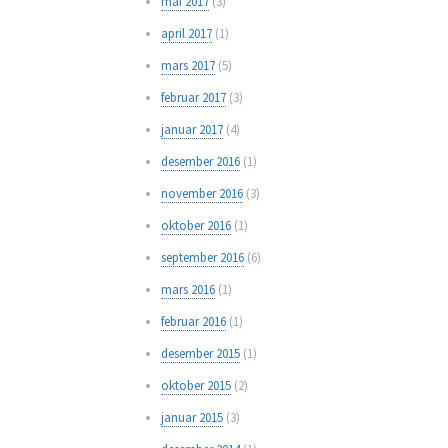
mai 2017
(3)
april 2017
(1)
mars 2017
(5)
februar 2017
(3)
januar 2017
(4)
desember 2016
(1)
november 2016
(3)
oktober 2016
(1)
september 2016
(6)
mars 2016
(1)
februar 2016
(1)
desember 2015
(1)
oktober 2015
(2)
januar 2015
(3)