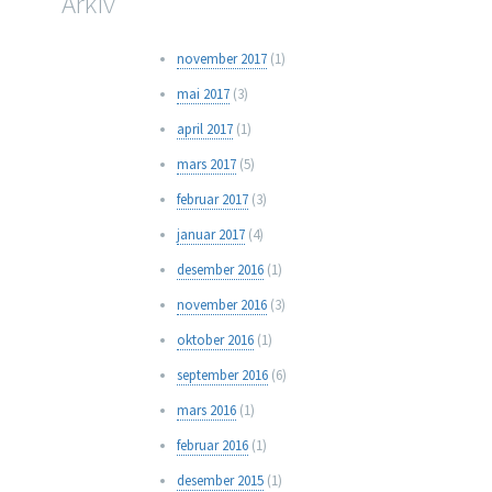
Arkiv
november 2017
(1)
mai 2017
(3)
april 2017
(1)
mars 2017
(5)
februar 2017
(3)
januar 2017
(4)
desember 2016
(1)
november 2016
(3)
oktober 2016
(1)
september 2016
(6)
mars 2016
(1)
februar 2016
(1)
desember 2015
(1)