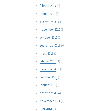
februar 2017
(3)
januar 2017
(4)
desember 2016
(1)
november 2016
(3)
oktober 2016
(1)
september 2016
(6)
mars 2016
(1)
februar 2016
(1)
desember 2015
(1)
oktober 2015
(2)
januar 2015
(3)
desember 2014
(1)
november 2014
(1)
juni 2014
(1)