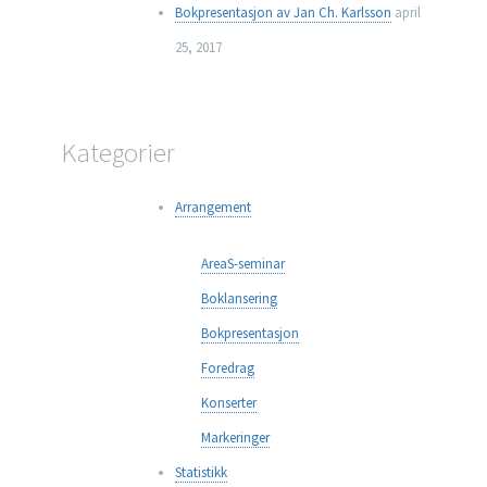
Bokpresentasjon av Jan Ch. Karlsson
april
25, 2017
Kategorier
Arrangement
AreaS-seminar
Boklansering
Bokpresentasjon
Foredrag
Konserter
Markeringer
Statistikk