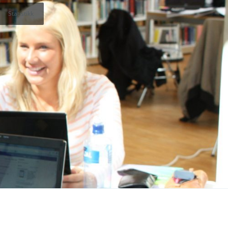
Statistikk