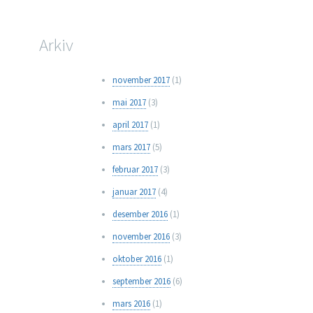
Arkiv
november 2017
(1)
mai 2017
(3)
april 2017
(1)
mars 2017
(5)
februar 2017
(3)
januar 2017
(4)
desember 2016
(1)
november 2016
(3)
oktober 2016
(1)
september 2016
(6)
mars 2016
(1)