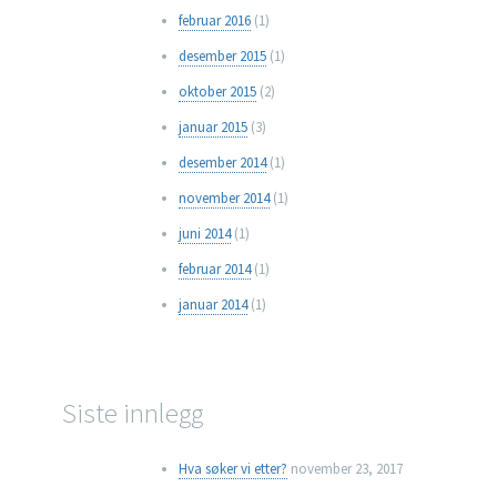
februar 2016
(1)
desember 2015
(1)
oktober 2015
(2)
januar 2015
(3)
desember 2014
(1)
november 2014
(1)
juni 2014
(1)
februar 2014
(1)
januar 2014
(1)
Siste innlegg
Hva søker vi etter?
november 23, 2017