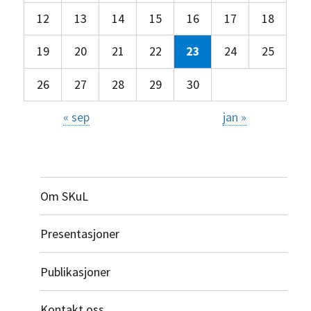
12
13
14
15
16
17
18
19
20
21
22
23
24
25
26
27
28
29
30
« sep
jan »
Om SKuL
Presentasjoner
Publikasjoner
Kontakt oss