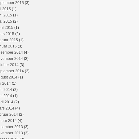
eptember 2015
(3)
li 2015
(1)
ni 2015
(1)
ai 2015
(2)
ril 2015
(1)
ars 2015
(2)
bruar 2015
(1)
nuar 2015
(3)
esember 2014
(4)
ovember 2014
(2)
tober 2014
(3)
eptember 2014
(2)
ugust 2014
(1)
li 2014
(1)
ni 2014
(2)
ai 2014
(1)
ril 2014
(2)
ars 2014
(4)
bruar 2014
(2)
nuar 2014
(4)
esember 2013
(3)
ovember 2013
(3)