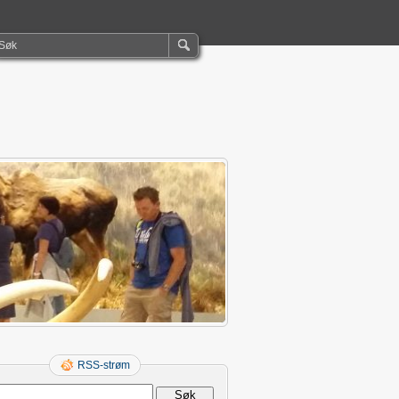
RSS-strøm