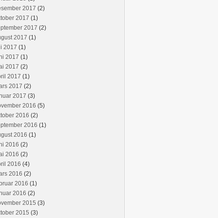
esember 2017
(2)
tober 2017
(1)
eptember 2017
(2)
ugust 2017
(1)
li 2017
(1)
ni 2017
(1)
ai 2017
(2)
ril 2017
(1)
ars 2017
(2)
nuar 2017
(3)
ovember 2016
(5)
tober 2016
(2)
eptember 2016
(1)
ugust 2016
(1)
ni 2016
(2)
ai 2016
(2)
ril 2016
(4)
ars 2016
(2)
bruar 2016
(1)
nuar 2016
(2)
ovember 2015
(3)
tober 2015
(3)