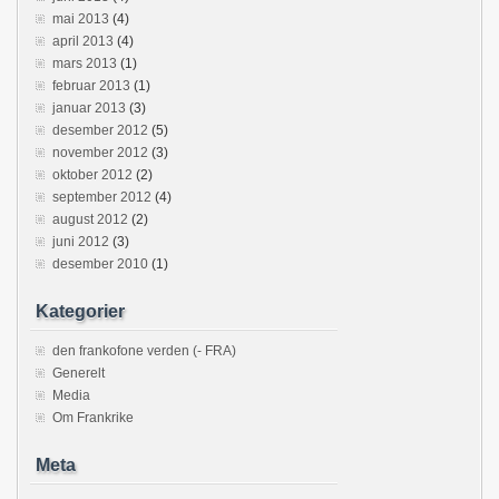
mai 2013
(4)
april 2013
(4)
mars 2013
(1)
februar 2013
(1)
januar 2013
(3)
desember 2012
(5)
november 2012
(3)
oktober 2012
(2)
september 2012
(4)
august 2012
(2)
juni 2012
(3)
desember 2010
(1)
Kategorier
den frankofone verden (- FRA)
Generelt
Media
Om Frankrike
Meta