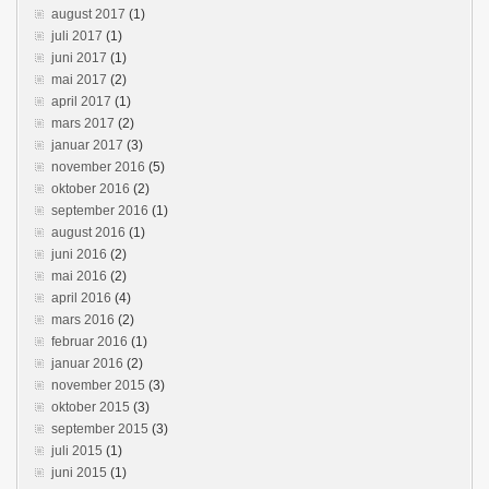
august 2017
(1)
juli 2017
(1)
juni 2017
(1)
mai 2017
(2)
april 2017
(1)
mars 2017
(2)
januar 2017
(3)
november 2016
(5)
oktober 2016
(2)
september 2016
(1)
august 2016
(1)
juni 2016
(2)
mai 2016
(2)
april 2016
(4)
mars 2016
(2)
februar 2016
(1)
januar 2016
(2)
november 2015
(3)
oktober 2015
(3)
september 2015
(3)
juli 2015
(1)
juni 2015
(1)