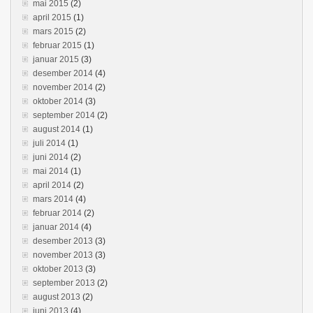
mai 2015
(2)
april 2015
(1)
mars 2015
(2)
februar 2015
(1)
januar 2015
(3)
desember 2014
(4)
november 2014
(2)
oktober 2014
(3)
september 2014
(2)
august 2014
(1)
juli 2014
(1)
juni 2014
(2)
mai 2014
(1)
april 2014
(2)
mars 2014
(4)
februar 2014
(2)
januar 2014
(4)
desember 2013
(3)
november 2013
(3)
oktober 2013
(3)
september 2013
(2)
august 2013
(2)
juni 2013
(4)