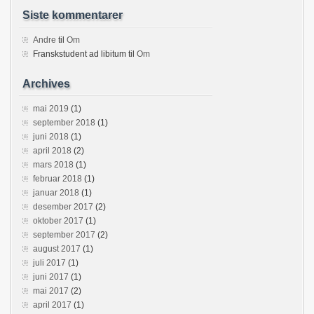
Siste kommentarer
Andre
til
Om
Franskstudent ad libitum
til
Om
Archives
mai 2019
(1)
september 2018
(1)
juni 2018
(1)
april 2018
(2)
mars 2018
(1)
februar 2018
(1)
januar 2018
(1)
desember 2017
(2)
oktober 2017
(1)
september 2017
(2)
august 2017
(1)
juli 2017
(1)
juni 2017
(1)
mai 2017
(2)
april 2017
(1)