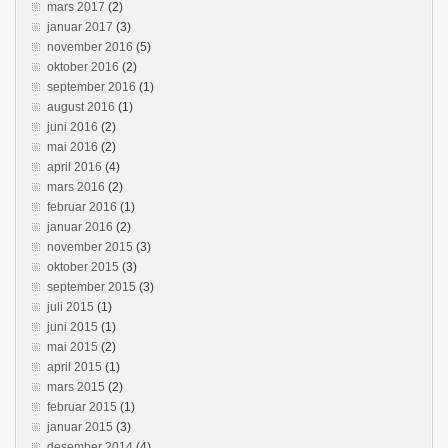
mars 2017
(2)
januar 2017
(3)
november 2016
(5)
oktober 2016
(2)
september 2016
(1)
august 2016
(1)
juni 2016
(2)
mai 2016
(2)
april 2016
(4)
mars 2016
(2)
februar 2016
(1)
januar 2016
(2)
november 2015
(3)
oktober 2015
(3)
september 2015
(3)
juli 2015
(1)
juni 2015
(1)
mai 2015
(2)
april 2015
(1)
mars 2015
(2)
februar 2015
(1)
januar 2015
(3)
desember 2014
(4)