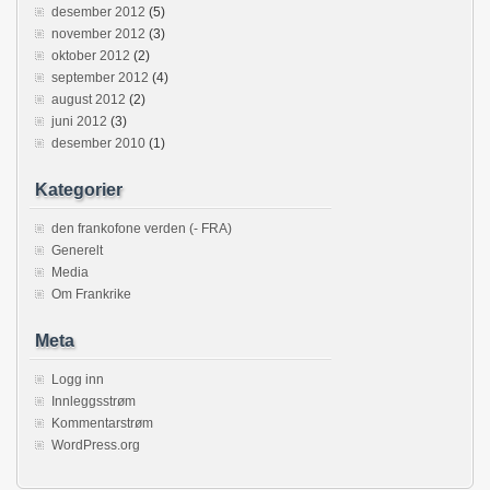
desember 2012
(5)
november 2012
(3)
oktober 2012
(2)
september 2012
(4)
august 2012
(2)
juni 2012
(3)
desember 2010
(1)
Kategorier
den frankofone verden (- FRA)
Generelt
Media
Om Frankrike
Meta
Logg inn
Innleggsstrøm
Kommentarstrøm
WordPress.org