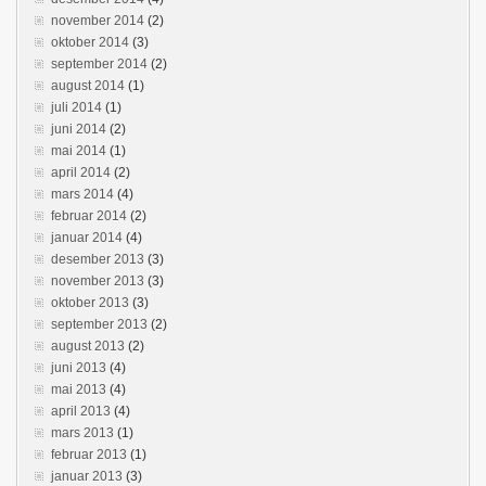
november 2014
(2)
oktober 2014
(3)
september 2014
(2)
august 2014
(1)
juli 2014
(1)
juni 2014
(2)
mai 2014
(1)
april 2014
(2)
mars 2014
(4)
februar 2014
(2)
januar 2014
(4)
desember 2013
(3)
november 2013
(3)
oktober 2013
(3)
september 2013
(2)
august 2013
(2)
juni 2013
(4)
mai 2013
(4)
april 2013
(4)
mars 2013
(1)
februar 2013
(1)
januar 2013
(3)