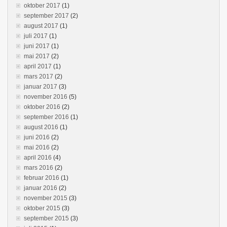
oktober 2017
(1)
september 2017
(2)
august 2017
(1)
juli 2017
(1)
juni 2017
(1)
mai 2017
(2)
april 2017
(1)
mars 2017
(2)
januar 2017
(3)
november 2016
(5)
oktober 2016
(2)
september 2016
(1)
august 2016
(1)
juni 2016
(2)
mai 2016
(2)
april 2016
(4)
mars 2016
(2)
februar 2016
(1)
januar 2016
(2)
november 2015
(3)
oktober 2015
(3)
september 2015
(3)