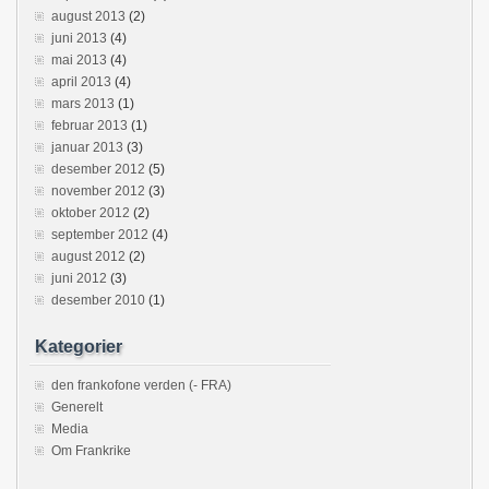
august 2013
(2)
juni 2013
(4)
mai 2013
(4)
april 2013
(4)
mars 2013
(1)
februar 2013
(1)
januar 2013
(3)
desember 2012
(5)
november 2012
(3)
oktober 2012
(2)
september 2012
(4)
august 2012
(2)
juni 2012
(3)
desember 2010
(1)
Kategorier
den frankofone verden (- FRA)
Generelt
Media
Om Frankrike