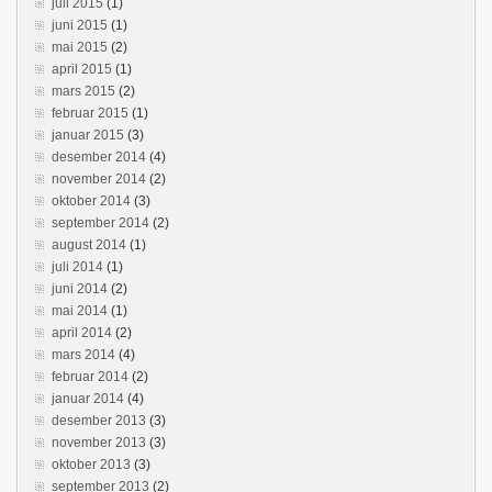
juli 2015
(1)
juni 2015
(1)
mai 2015
(2)
april 2015
(1)
mars 2015
(2)
februar 2015
(1)
januar 2015
(3)
desember 2014
(4)
november 2014
(2)
oktober 2014
(3)
september 2014
(2)
august 2014
(1)
juli 2014
(1)
juni 2014
(2)
mai 2014
(1)
april 2014
(2)
mars 2014
(4)
februar 2014
(2)
januar 2014
(4)
desember 2013
(3)
november 2013
(3)
oktober 2013
(3)
september 2013
(2)