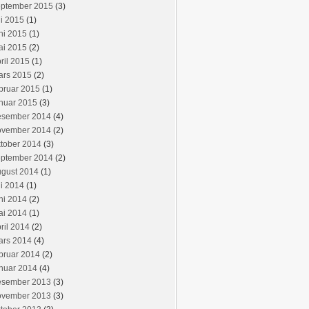
eptember 2015
(3)
li 2015
(1)
ni 2015
(1)
ai 2015
(2)
ril 2015
(1)
ars 2015
(2)
bruar 2015
(1)
nuar 2015
(3)
esember 2014
(4)
ovember 2014
(2)
tober 2014
(3)
eptember 2014
(2)
ugust 2014
(1)
li 2014
(1)
ni 2014
(2)
ai 2014
(1)
ril 2014
(2)
ars 2014
(4)
bruar 2014
(2)
nuar 2014
(4)
esember 2013
(3)
ovember 2013
(3)