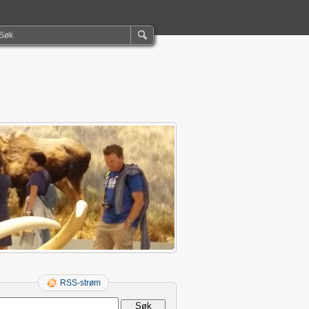
RSS-strøm