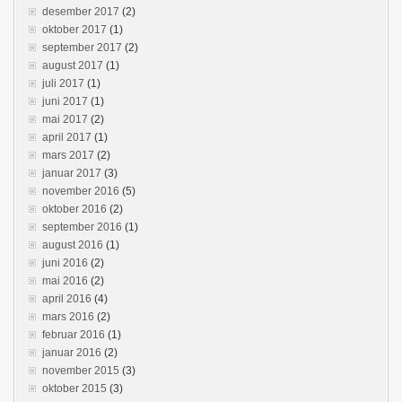
desember 2017
(2)
oktober 2017
(1)
september 2017
(2)
august 2017
(1)
juli 2017
(1)
juni 2017
(1)
mai 2017
(2)
april 2017
(1)
mars 2017
(2)
januar 2017
(3)
november 2016
(5)
oktober 2016
(2)
september 2016
(1)
august 2016
(1)
juni 2016
(2)
mai 2016
(2)
april 2016
(4)
mars 2016
(2)
februar 2016
(1)
januar 2016
(2)
november 2015
(3)
oktober 2015
(3)