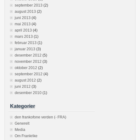
september 2013
(2)
august 2013
(2)
juni 2013
(4)
mai 2013
(4)
april 2013
(4)
mars 2013
(1)
februar 2013
(1)
januar 2013
(3)
desember 2012
(5)
november 2012
(3)
oktober 2012
(2)
september 2012
(4)
august 2012
(2)
juni 2012
(3)
desember 2010
(1)
Kategorier
den frankofone verden (- FRA)
Generelt
Media
Om Frankrike