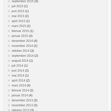
september 2015
(3)
juli 2015
(1)
juni 2015
(1)
mai 2015
(2)
april 2015
(1)
mars 2015
(2)
februar 2015
(1)
januar 2015
(3)
desember 2014
(4)
november 2014
(2)
oktober 2014
(3)
september 2014
(2)
august 2014
(1)
juli 2014
(1)
juni 2014
(2)
mai 2014
(1)
april 2014
(2)
mars 2014
(4)
februar 2014
(2)
januar 2014
(4)
desember 2013
(3)
november 2013
(3)
oktober 2013
(3)