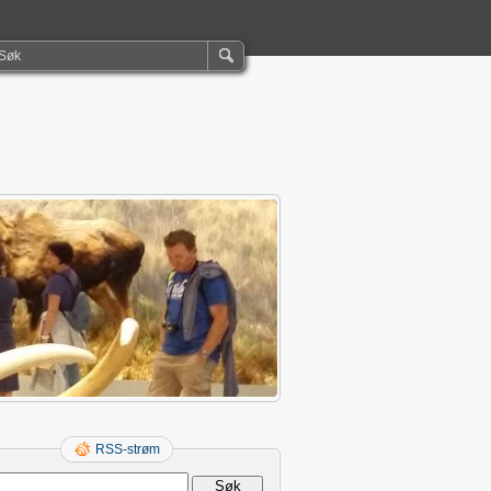
RSS-strøm