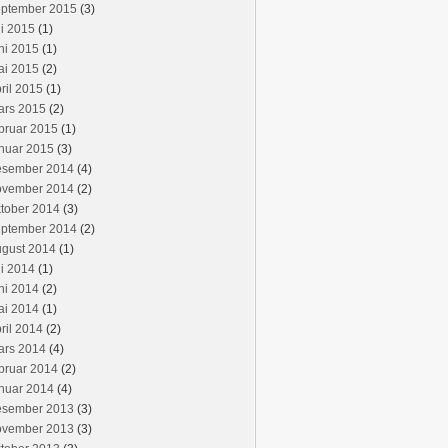
eptember 2015
(3)
li 2015
(1)
ni 2015
(1)
ai 2015
(2)
ril 2015
(1)
ars 2015
(2)
bruar 2015
(1)
nuar 2015
(3)
esember 2014
(4)
ovember 2014
(2)
tober 2014
(3)
eptember 2014
(2)
ugust 2014
(1)
li 2014
(1)
ni 2014
(2)
ai 2014
(1)
ril 2014
(2)
ars 2014
(4)
bruar 2014
(2)
nuar 2014
(4)
esember 2013
(3)
ovember 2013
(3)