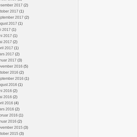
esember 2017
(2)
tober 2017
(1)
eptember 2017
(2)
ugust 2017
(1)
li 2017
(1)
ni 2017
(1)
ai 2017
(2)
ril 2017
(1)
ars 2017
(2)
nuar 2017
(3)
ovember 2016
(5)
tober 2016
(2)
eptember 2016
(1)
ugust 2016
(1)
ni 2016
(2)
ai 2016
(2)
ril 2016
(4)
ars 2016
(2)
bruar 2016
(1)
nuar 2016
(2)
ovember 2015
(3)
tober 2015
(3)