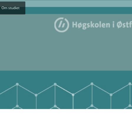
Om studiet