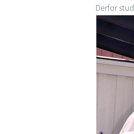
Derfor stu