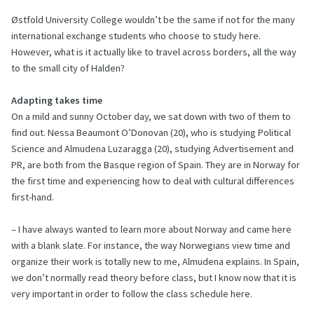
Østfold University College wouldn’t be the same if not for the many
international exchange students who choose to study here.
However, what is it actually like to travel across borders, all the way
to the small city of Halden?
Adapting takes time
On a mild and sunny October day, we sat down with two of them to
find out. Nessa Beaumont O’Donovan (20), who is studying Political
Science and Almudena Luzaragga (20), studying Advertisement and
PR, are both from the Basque region of Spain. They are in Norway for
the first time and experiencing how to deal with cultural differences
first-hand.
– I have always wanted to learn more about Norway and came here
with a blank slate. For instance, the way Norwegians view time and
organize their work is totally new to me, Almudena explains. In Spain,
we don’t normally read theory before class, but I know now that it is
very important in order to follow the class schedule here.