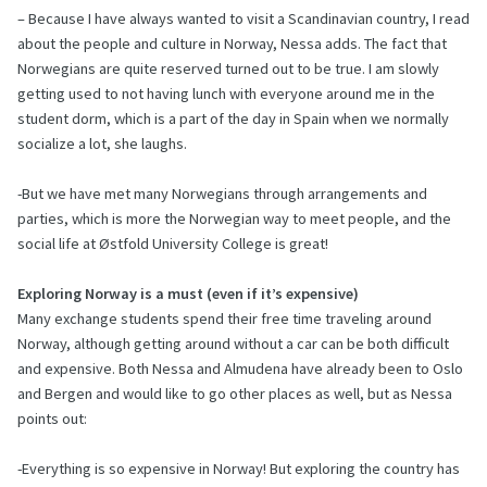
– Because I have always wanted to visit a Scandinavian country, I read
about the people and culture in Norway, Nessa adds. The fact that
Norwegians are quite reserved turned out to be true. I am slowly
getting used to not having lunch with everyone around me in the
student dorm, which is a part of the day in Spain when we normally
socialize a lot, she laughs.
-But we have met many Norwegians through arrangements and
parties, which is more the Norwegian way to meet people, and the
social life at Østfold University College is great!
Exploring Norway is a must (even if it’s expensive)
Many exchange students spend their free time traveling around
Norway, although getting around without a car can be both difficult
and expensive. Both Nessa and Almudena have already been to Oslo
and Bergen and would like to go other places as well, but as Nessa
points out:
-Everything is so expensive in Norway! But exploring the country has