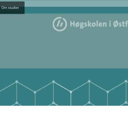
Om studiet