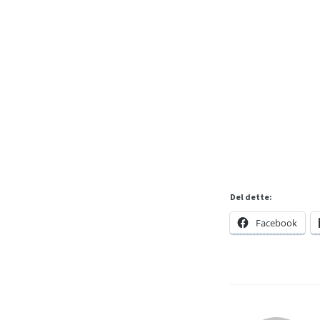
Del dette:
Facebook