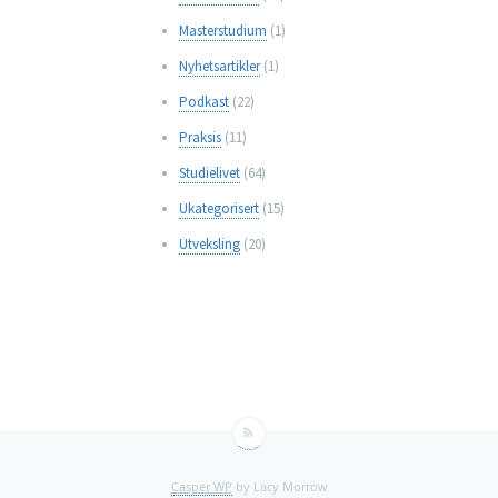
Masterstudium
(1)
Nyhetsartikler
(1)
Podkast
(22)
Praksis
(11)
Studielivet
(64)
Ukategorisert
(15)
Utveksling
(20)
Casper WP
by Lacy Morrow