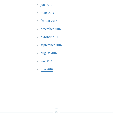
juni 2017
mars 2017
februar 2017
desember 2016
oktober 2016
september 2016
august 2016
juni 2016
mai 2016