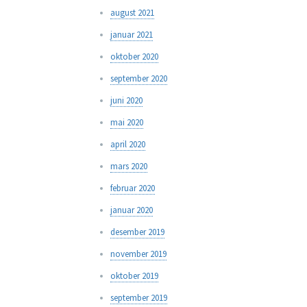
august 2021
januar 2021
oktober 2020
september 2020
juni 2020
mai 2020
april 2020
mars 2020
februar 2020
januar 2020
desember 2019
november 2019
oktober 2019
september 2019