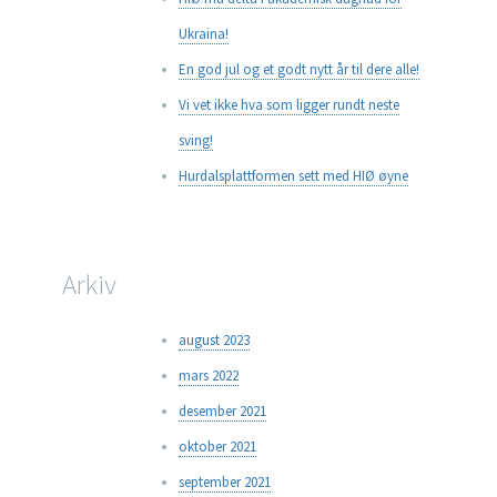
Ukraina!
En god jul og et godt nytt år til dere alle!
Vi vet ikke hva som ligger rundt neste
sving!
Hurdalsplattformen sett med HIØ øyne
Arkiv
august 2023
mars 2022
desember 2021
oktober 2021
september 2021