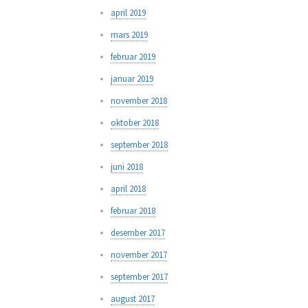
april 2019
mars 2019
februar 2019
januar 2019
november 2018
oktober 2018
september 2018
juni 2018
april 2018
februar 2018
desember 2017
november 2017
september 2017
august 2017