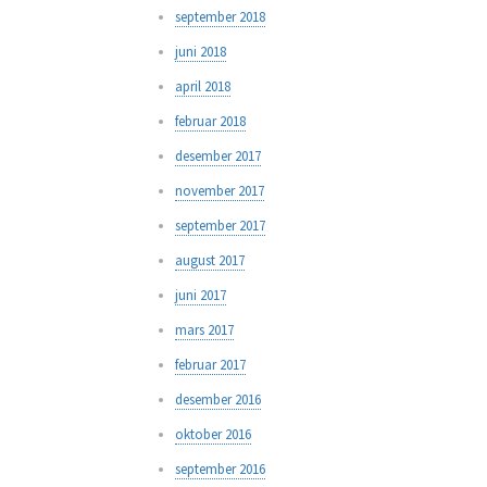
september 2018
juni 2018
april 2018
februar 2018
desember 2017
november 2017
september 2017
august 2017
juni 2017
mars 2017
februar 2017
desember 2016
oktober 2016
september 2016