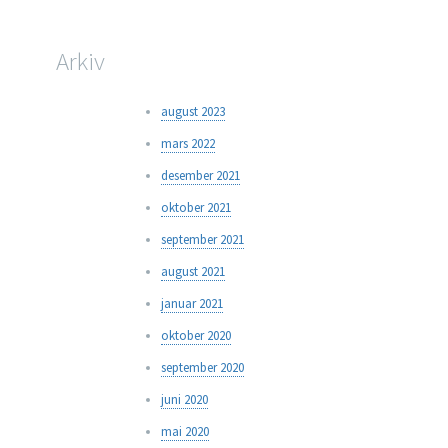
Arkiv
august 2023
mars 2022
desember 2021
oktober 2021
september 2021
august 2021
januar 2021
oktober 2020
september 2020
juni 2020
mai 2020