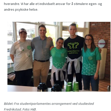
hverandre. Vi har alle et individuelt ansvar for å stimulere egen- og
andres psykiske helse.
Bildet: Fra studentparlamentes arrangement ved studiested
Fredrikstad. Foto: HiØ.