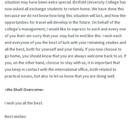
situation may have been extra special. Østfold University College has
now asked all exchange students to return home. We have done this
because we do not know how long this situation will last, and how the
opportunities for travel will develop in the future. On behalf of the
college’s management, I would like to express to each and every one
of you that I am sorry that your stay had to end like this. I wish each
end everyone of you the best of luck with your remaining studies and
all the best, both for yourself and your family. If you now choose to
go home, you should know that you are always welcome back to us. If
you, on the other hand, choose to stay with us, it is important that
you keep in contact with the international office, both related to
practical issues, but also to let us know that you are doing well.
«We Shall Overcome»
I wish you all the best.
Best wishes