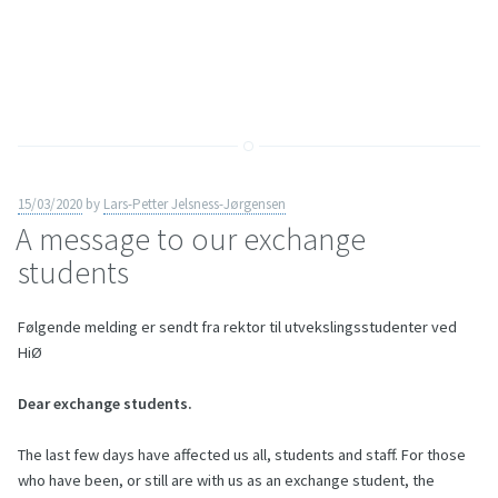
15/03/2020
by
Lars-Petter Jelsness-Jørgensen
A message to our exchange
students
Følgende melding er sendt fra rektor til utvekslingsstudenter ved
HiØ
Dear exchange students.
The last few days have affected us all, students and staff. For those
who have been, or still are with us as an exchange student, the