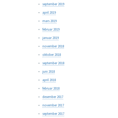
september 2019
april 2019
mars 2019
februar 2019
januar 2019
november 2018
oktober 2018
september 2018
juni 2018
april 2018
februar 2018
desember 2017
november 2017
september 2017