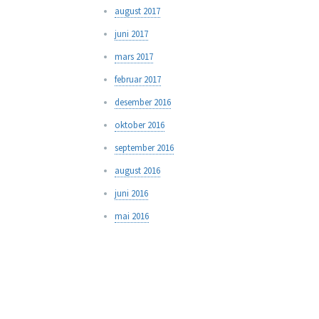
august 2017
juni 2017
mars 2017
februar 2017
desember 2016
oktober 2016
september 2016
august 2016
juni 2016
mai 2016