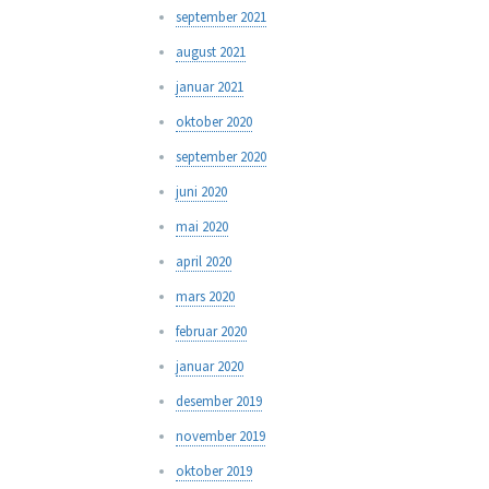
september 2021
august 2021
januar 2021
oktober 2020
september 2020
juni 2020
mai 2020
april 2020
mars 2020
februar 2020
januar 2020
desember 2019
november 2019
oktober 2019