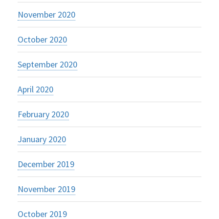
November 2020
October 2020
September 2020
April 2020
February 2020
January 2020
December 2019
November 2019
October 2019