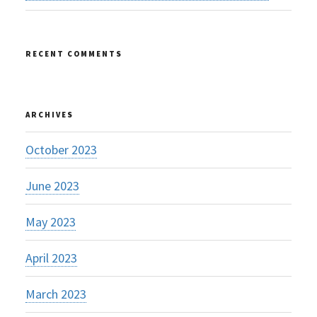
RECENT COMMENTS
ARCHIVES
October 2023
June 2023
May 2023
April 2023
March 2023