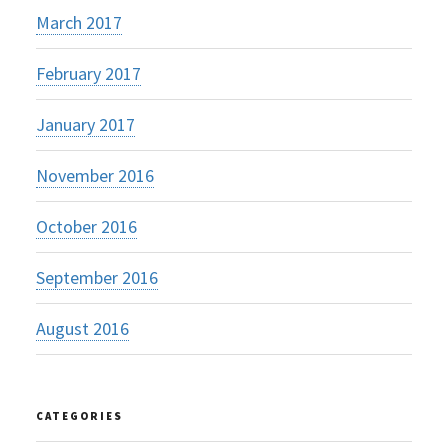
March 2017
February 2017
January 2017
November 2016
October 2016
September 2016
August 2016
CATEGORIES