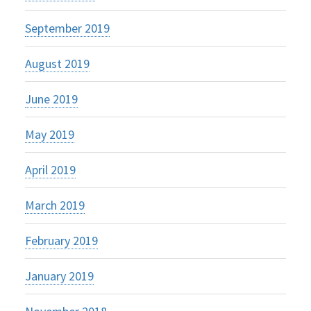
September 2019
August 2019
June 2019
May 2019
April 2019
March 2019
February 2019
January 2019