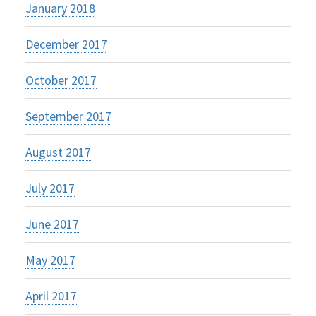
January 2018
December 2017
October 2017
September 2017
August 2017
July 2017
June 2017
May 2017
April 2017