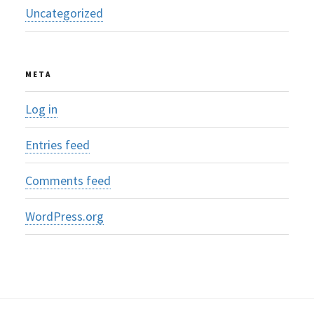
Uncategorized
META
Log in
Entries feed
Comments feed
WordPress.org