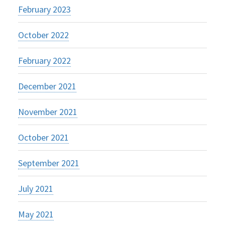
February 2023
October 2022
February 2022
December 2021
November 2021
October 2021
September 2021
July 2021
May 2021