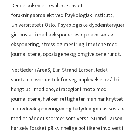
Denne boken er resultatet av et
forskningsprosjekt ved Psykologisk institutt,
Universitetet i Oslo. Psykologiske dybdeintervjuer
gir innsikt i mediaeksponertes opplevelser av
eksponering, stress og mestring i møtene med
journalistene, oppslagene og omgivelsene rundt.
Nestleder i AreaS, Elin Strand Larsen, ledet
samtalen hvor de tok for seg opplevelse av å bli
hengt ut i mediene, strategier i møte med
journalistene, hvilken rettigheter man har knyttet
til medieeksponeringen og betydningen av sosiale
medier når det stormer som verst. Strand Larsen
har selv forsket på kvinnelige politikere involvert i