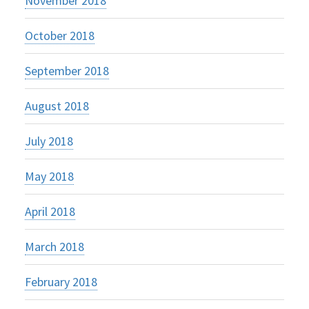
November 2018
October 2018
September 2018
August 2018
July 2018
May 2018
April 2018
March 2018
February 2018