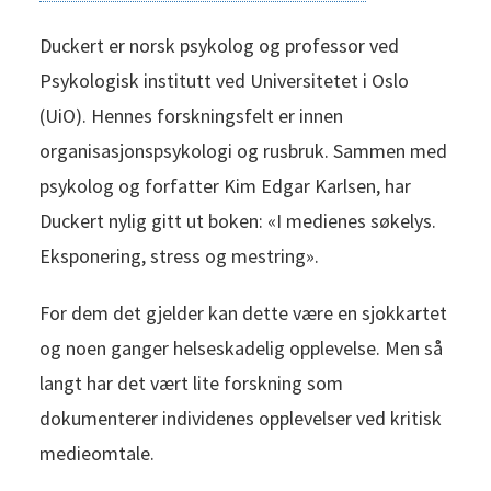
Duckert er norsk psykolog og professor ved
Psykologisk institutt ved Universitetet i Oslo
(UiO). Hennes forskningsfelt er innen
organisasjonspsykologi og rusbruk. Sammen med
psykolog og forfatter Kim Edgar Karlsen, har
Duckert nylig gitt ut boken: «I medienes søkelys.
Eksponering, stress og mestring».
For dem det gjelder kan dette være en sjokkartet
og noen ganger helseskadelig opplevelse. Men så
langt har det vært lite forskning som
dokumenterer individenes opplevelser ved kritisk
medieomtale.