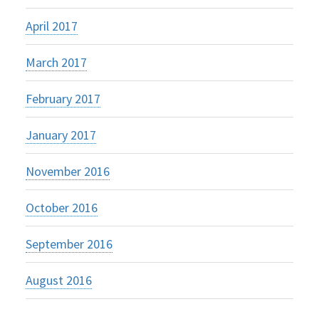
April 2017
March 2017
February 2017
January 2017
November 2016
October 2016
September 2016
August 2016