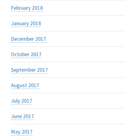
February 2018
January 2018
December 2017
October 2017
September 2017
August 2017
July 2017
June 2017
May 2017