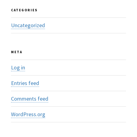
CATEGORIES
Uncategorized
META
Log in
Entries feed
Comments feed
WordPress.org