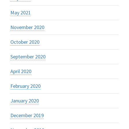
May 2021
November 2020
October 2020
September 2020
April 2020
February 2020
January 2020
December 2019