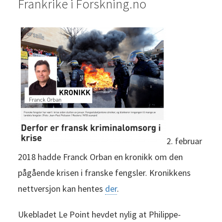
Frankrike i Forskning.no
2. februar
2018 hadde Franck Orban en kronikk om den
pågående krisen i franske fengsler. Kronikkens
nettversjon kan hentes
der
.
Ukebladet Le Point hevdet nylig at Philippe-