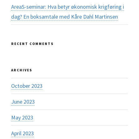
AreaS-seminar: Hva betyr økonomisk krigføring i
dag? En boksamtale med Kåre Dahl Martinsen
RECENT COMMENTS
ARCHIVES
October 2023
June 2023
May 2023
April 2023