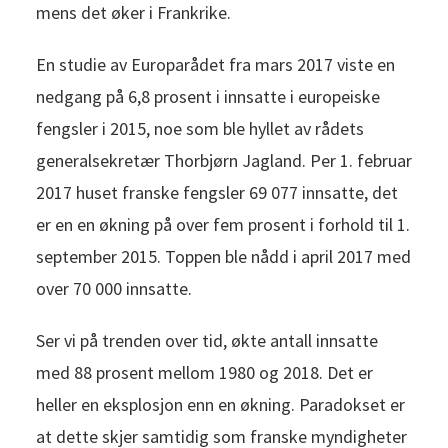
mens det øker i Frankrike.
En studie av Europarådet fra mars 2017 viste en
nedgang på 6,8 prosent i innsatte i europeiske
fengsler i 2015, noe som ble hyllet av rådets
generalsekretær Thorbjørn Jagland. Per 1. februar
2017 huset franske fengsler 69 077 innsatte, det
er en en økning på over fem prosent i forhold til 1.
september 2015. Toppen ble nådd i april 2017 med
over 70 000 innsatte.
Ser vi på trenden over tid, økte antall innsatte
med 88 prosent mellom 1980 og 2018. Det er
heller en eksplosjon enn en økning. Paradokset er
at dette skjer samtidig som franske myndigheter