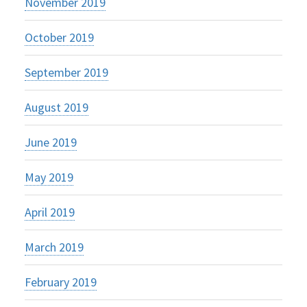
November 2019
October 2019
September 2019
August 2019
June 2019
May 2019
April 2019
March 2019
February 2019