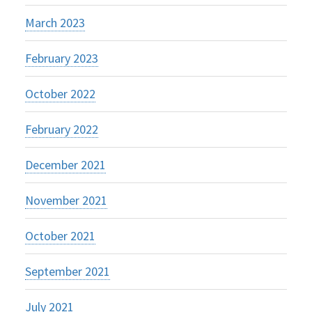
March 2023
February 2023
October 2022
February 2022
December 2021
November 2021
October 2021
September 2021
July 2021