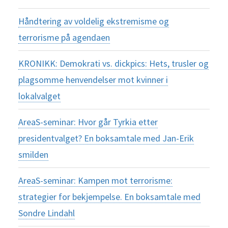
Håndtering av voldelig ekstremisme og
terrorisme på agendaen
KRONIKK: Demokrati vs. dickpics: Hets, trusler og
plagsomme henvendelser mot kvinner i
lokalvalget
AreaS-seminar: Hvor går Tyrkia etter
presidentvalget? En boksamtale med Jan-Erik
smilden
AreaS-seminar: Kampen mot terrorisme:
strategier for bekjempelse. En boksamtale med
Sondre Lindahl