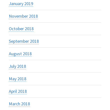
January 2019
November 2018
October 2018
September 2018
August 2018
July 2018
May 2018
April 2018
March 2018