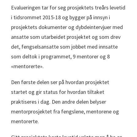
Evalueringen tar for seg prosjektets treårs levetid
i tidsrommet 2015-18 og bygger på innsyn i
prosjektets dokumenter og dybdeintervjuer med
ansatte som utarbeidet prosjektet og som drev
det, fengselsansatte som jobbet med innsatte
som deltok i programmet, 9 mentorer og 8
«mentorerte».
Den første delen ser på hvordan prosjektet
startet og gir status for hvordan tiltaket
praktiseres i dag. Den andre delen belyser
mentorprosjektet fra fengslene, mentorene og
mentorerte.