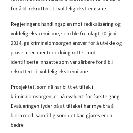
for å bli rekruttert til voldelig ekstremisme.
Regjeringens handlingsplan mot radikalisering og
voldelig ekstremisme, som ble fremlagt 10. juni
2014, ga kriminalomsorgen ansvar for å utvikle og
prøve ut en mentorordning rettet mot
identifiserte innsatte som var sårbare for å bli
rekruttert til voldelig ekstremisme.
Prosjektet, som nå har blitt et tiltak i
kriminalomsorgen, er nå evaluert for første gang.
Evalueringen tyder på at tiltaket har mye bra å
bidra med, samtidig som det kan gjøres enda
bedre.