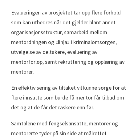
Evalueringen av prosjektet tar opp flere forhold
som kan utbedres når det gjelder blant annet
organisasjonsstruktur, samarbeid mellom
mentordningen og «linja» i kriminalomsorgen,
utvelgelse av deltakere, evaluering av
mentorforløp, samt rekruttering og opplæring av
mentorer.
En effektivisering av tiltaket vil kunne sørge for at
flere innsatte som burde få mentor får tilbud om
det og at de får det raskere enn før.
Samtalene med fengselsansatte, mentorer og
mentorerte tyder på sin side at målrettet