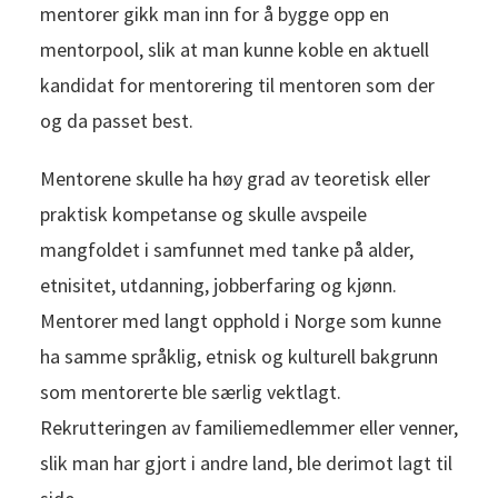
mentorer gikk man inn for å bygge opp en
mentorpool, slik at man kunne koble en aktuell
kandidat for mentorering til mentoren som der
og da passet best.
Mentorene skulle ha høy grad av teoretisk eller
praktisk kompetanse og skulle avspeile
mangfoldet i samfunnet med tanke på alder,
etnisitet, utdanning, jobberfaring og kjønn.
Mentorer med langt opphold i Norge som kunne
ha samme språklig, etnisk og kulturell bakgrunn
som mentorerte ble særlig vektlagt.
Rekrutteringen av familiemedlemmer eller venner,
slik man har gjort i andre land, ble derimot lagt til