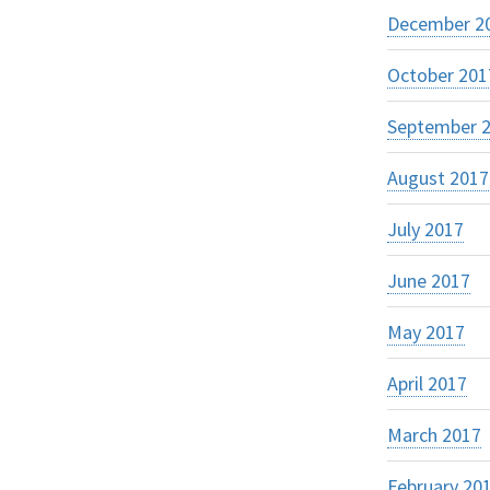
December 2
October 201
September 
August 2017
July 2017
June 2017
May 2017
April 2017
March 2017
February 20