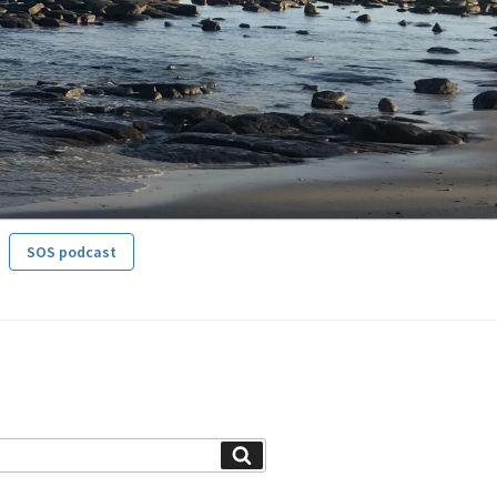
SOS podcast
Search