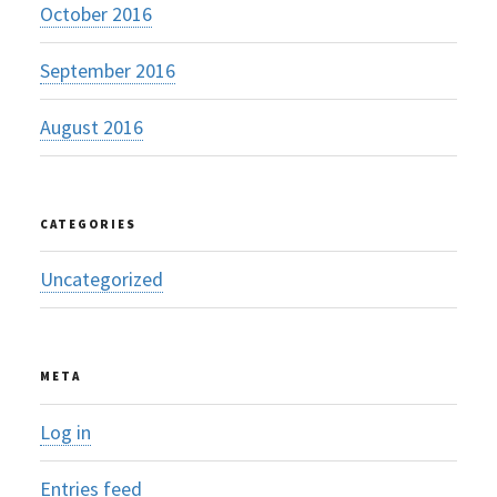
October 2016
September 2016
August 2016
CATEGORIES
Uncategorized
META
Log in
Entries feed