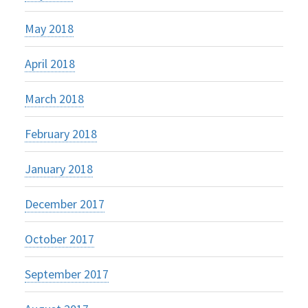
May 2018
April 2018
March 2018
February 2018
January 2018
December 2017
October 2017
September 2017