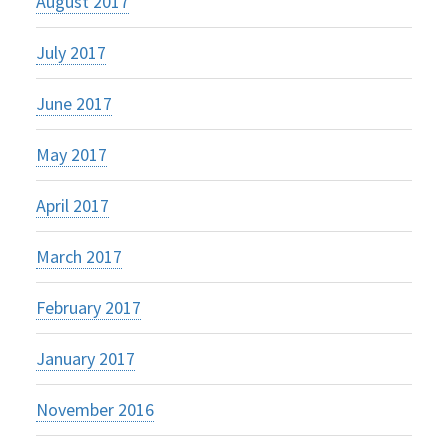
August 2017
July 2017
June 2017
May 2017
April 2017
March 2017
February 2017
January 2017
November 2016