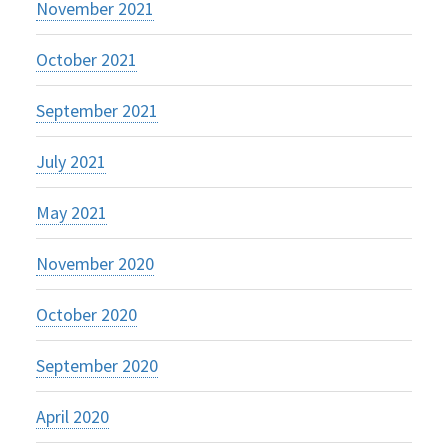
November 2021
October 2021
September 2021
July 2021
May 2021
November 2020
October 2020
September 2020
April 2020