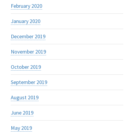
February 2020
January 2020
December 2019
November 2019
October 2019
September 2019
August 2019
June 2019
May 2019