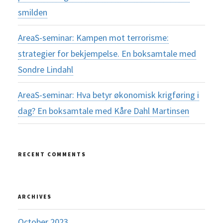
smilden
AreaS-seminar: Kampen mot terrorisme:
strategier for bekjempelse. En boksamtale med
Sondre Lindahl
AreaS-seminar: Hva betyr økonomisk krigføring i
dag? En boksamtale med Kåre Dahl Martinsen
RECENT COMMENTS
ARCHIVES
October 2023