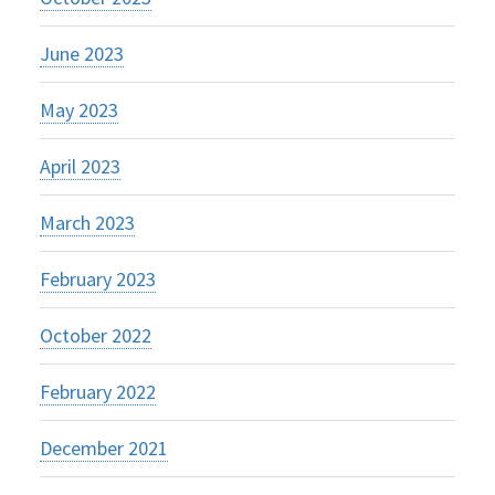
June 2023
May 2023
April 2023
March 2023
February 2023
October 2022
February 2022
December 2021