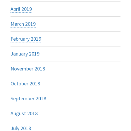
April 2019
March 2019
February 2019
January 2019
November 2018
October 2018
September 2018
August 2018
July 2018